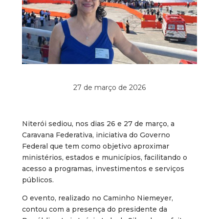
27 de março de 2026
Niterói sediou, nos dias 26 e 27 de março, a
Caravana Federativa, iniciativa do Governo
Federal que tem como objetivo aproximar
ministérios, estados e municípios, facilitando o
acesso a programas, investimentos e serviços
públicos.
O evento, realizado no Caminho Niemeyer,
contou com a presença do presidente da