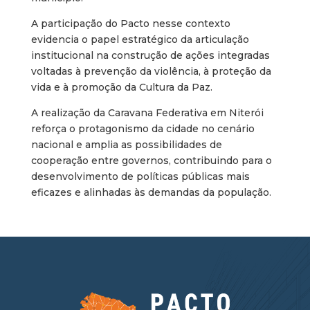
A participação do Pacto nesse contexto
evidencia o papel estratégico da articulação
institucional na construção de ações integradas
voltadas à prevenção da violência, à proteção da
vida e à promoção da Cultura da Paz.
A realização da Caravana Federativa em Niterói
reforça o protagonismo da cidade no cenário
nacional e amplia as possibilidades de
cooperação entre governos, contribuindo para o
desenvolvimento de políticas públicas mais
eficazes e alinhadas às demandas da população.