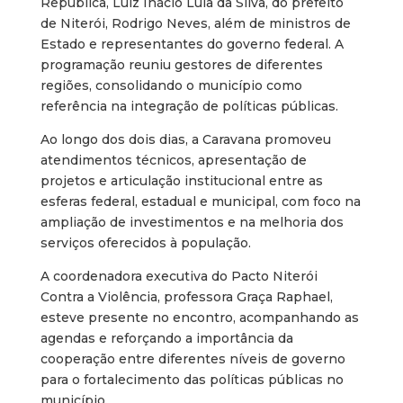
República, Luiz Inácio Lula da Silva, do prefeito
de Niterói, Rodrigo Neves, além de ministros de
Estado e representantes do governo federal. A
programação reuniu gestores de diferentes
regiões, consolidando o município como
referência na integração de políticas públicas.
Ao longo dos dois dias, a Caravana promoveu
atendimentos técnicos, apresentação de
projetos e articulação institucional entre as
esferas federal, estadual e municipal, com foco na
ampliação de investimentos e na melhoria dos
serviços oferecidos à população.
A coordenadora executiva do Pacto Niterói
Contra a Violência, professora Graça Raphael,
esteve presente no encontro, acompanhando as
agendas e reforçando a importância da
cooperação entre diferentes níveis de governo
para o fortalecimento das políticas públicas no
município.