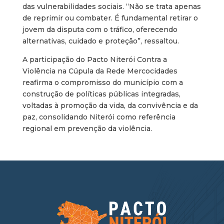
das vulnerabilidades sociais. “Não se trata apenas
de reprimir ou combater. É fundamental retirar o
jovem da disputa com o tráfico, oferecendo
alternativas, cuidado e proteção”, ressaltou.
A participação do Pacto Niterói Contra a
Violência na Cúpula da Rede Mercocidades
reafirma o compromisso do município com a
construção de políticas públicas integradas,
voltadas à promoção da vida, da convivência e da
paz, consolidando Niterói como referência
regional em prevenção da violência.