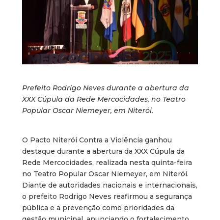
Prefeito Rodrigo Neves durante a abertura da
XXX Cúpula da Rede Mercocidades, no Teatro
Popular Oscar Niemeyer, em Niterói.
O Pacto Niterói Contra a Violência ganhou
destaque durante a abertura da XXX Cúpula da
Rede Mercocidades, realizada nesta quinta-feira
no Teatro Popular Oscar Niemeyer, em Niterói.
Diante de autoridades nacionais e internacionais,
o prefeito Rodrigo Neves reafirmou a segurança
pública e a prevenção como prioridades da
gestão municipal, anunciando o fortalecimento