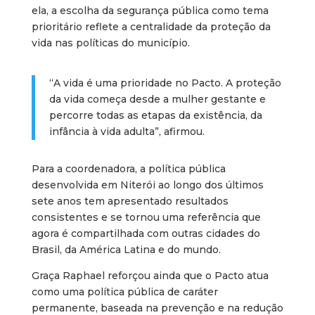
ela, a escolha da segurança pública como tema
prioritário reflete a centralidade da proteção da
vida nas políticas do município.
“A vida é uma prioridade no Pacto. A proteção
da vida começa desde a mulher gestante e
percorre todas as etapas da existência, da
infância à vida adulta”, afirmou.
Para a coordenadora, a política pública
desenvolvida em Niterói ao longo dos últimos
sete anos tem apresentado resultados
consistentes e se tornou uma referência que
agora é compartilhada com outras cidades do
Brasil, da América Latina e do mundo.
Graça Raphael reforçou ainda que o Pacto atua
como uma política pública de caráter
permanente, baseada na prevenção e na redução