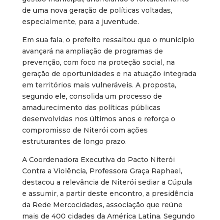
de uma nova geração de políticas voltadas,
especialmente, para a juventude.
Em sua fala, o prefeito ressaltou que o município
avançará na ampliação de programas de
prevenção, com foco na proteção social, na
geração de oportunidades e na atuação integrada
em territórios mais vulneráveis. A proposta,
segundo ele, consolida um processo de
amadurecimento das políticas públicas
desenvolvidas nos últimos anos e reforça o
compromisso de Niterói com ações
estruturantes de longo prazo.
A Coordenadora Executiva do Pacto Niterói
Contra a Violência, Professora Graça Raphael,
destacou a relevância de Niterói sediar a Cúpula
e assumir, a partir deste encontro, a presidência
da Rede Mercocidades, associação que reúne
mais de 400 cidades da América Latina. Segundo